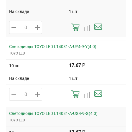
На складе
1 шт
Светодиоды TOYO LED L14081-A-UY4-9-Y(4.0)
TOYO LED
17.67
Р
10 шт
На складе
1 шт
Светодиоды TOYO LED L14081-A-UG4-9-G(4.0)
TOYO LED