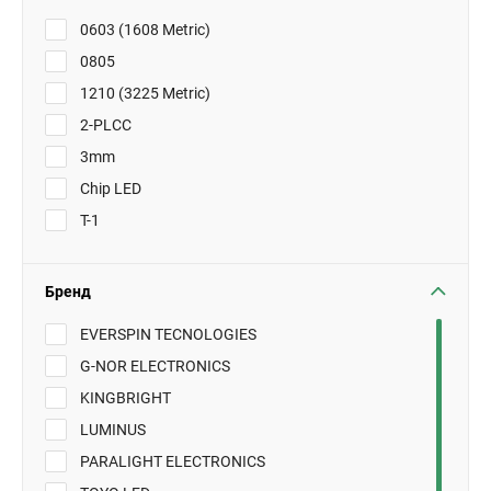
0603 (1608 Metric)
0805
1210 (3225 Metric)
2-PLCC
3mm
Chip LED
T-1
Бренд
EVERSPIN TECNOLOGIES
G-NOR ELECTRONICS
KINGBRIGHT
LUMINUS
PARALIGHT ELECTRONICS