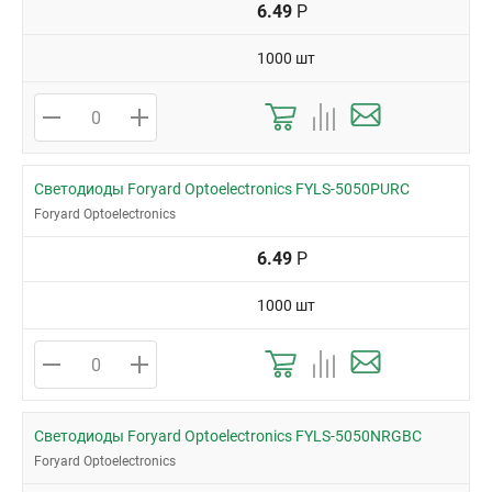
6.49
Р
1000 шт
Светодиоды Foryard Optoelectronics FYLS-5050PURC
Foryard Optoelectronics
6.49
Р
1000 шт
Светодиоды Foryard Optoelectronics FYLS-5050NRGBC
Foryard Optoelectronics