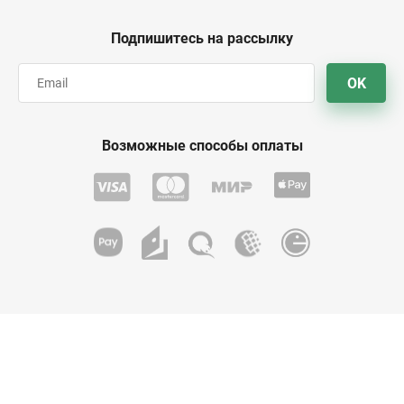
Подпишитесь на рассылку
OK
Возможные способы оплаты